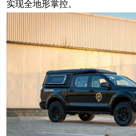
实现全地形掌控。