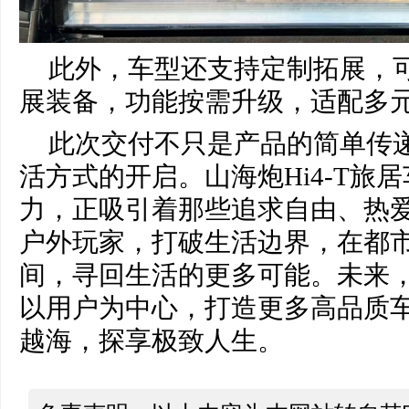
此外，车型还支持定制拓展，
展装备，功能按需升级，适配多
此次交付不只是产品的简单传
活方式的开启。山海炮Hi4-T旅
力，正吸引着那些追求自由、热
户外玩家，打破生活边界，在都
间，寻回生活的更多可能。未来
以用户为中心，打造更多高品质
越海，探享极致人生。