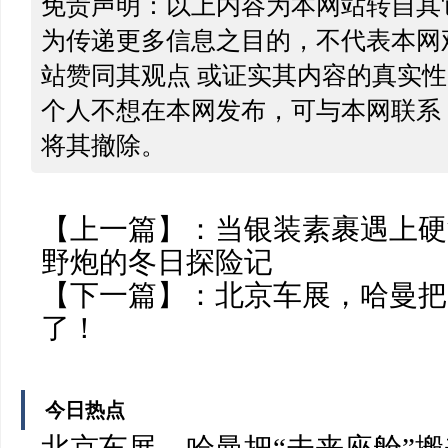
免责声明：以上内容为本网站转自其
为传递更多信息之目的，不代表本网
站赞同其观点 或证实其内容的真实
个人不想在本网发布，可与本网联系
将其撤除。
【上一篇】：
当银装素裹遇上硬派
野炮的冬日探险记
【下一篇】：
北京车展，哈曼把
了！
今日热点
北京车展，哈曼把“未来座舱”