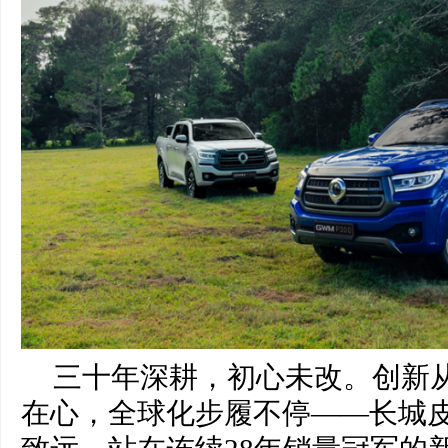
三十年深耕，初心未改。创新
在心，全球化步履不停——长城