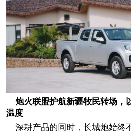
炮火联盟护航新疆牧民转场，
温度
深耕产品的同时，长城炮始终