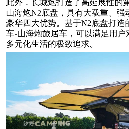
此外，长城炮打造了高延展性的
山海炮N2底盘，具有大载重、强
豪华四大优势。基于N2底盘打造
车-山海炮旅居车，可以满足用户
多元化生活的极致追求。