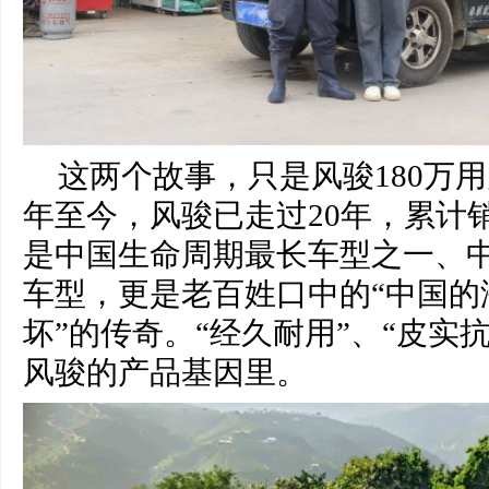
这两个故事，只是风骏180万用
年至今，风骏已走过20年，累计销
是中国生命周期最长车型之一、
车型，更是老百姓口中的“中国的
坏”的传奇。“经久耐用”、“皮实
风骏的产品基因里。