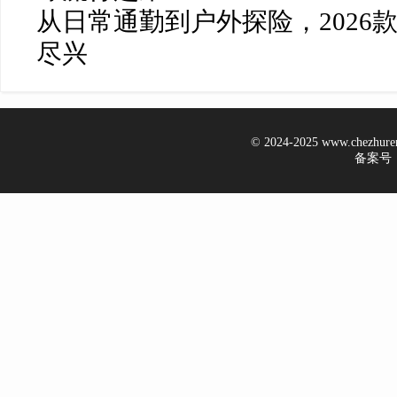
从日常通勤到户外探险，2026
尽兴
© 2024-2025 www.chezhur
备案号