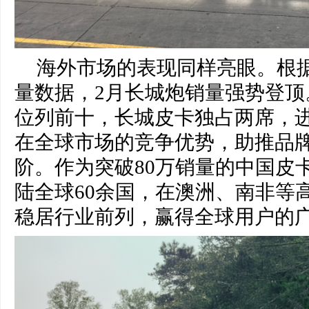
海外市场的表现同样亮眼。根
量数据，2月长城炮销量强势登顶
位列前十，长城皮卡独占两席，
在全球市场的竞争优势，助推品
阶。作为突破80万销量的中国皮
陆全球60余国，在澳洲、南非等
稳居行业前列，赢得全球用户的