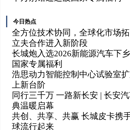
今日热点
全方位技术协同，全球化市场拓
立夫合作进入新阶段
长城炮入选2026新能源汽车下
国家专属福利
浩思动力智能控制中心试验室扩
上新台阶
同行三千万 一路新长安 | 长
典温暖启幕
共创、共享、共赢 长城皮卡携
球流行起来