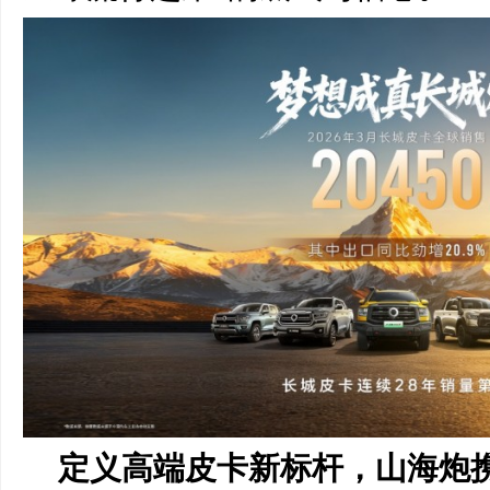
定义高端皮卡新标杆，
山海炮