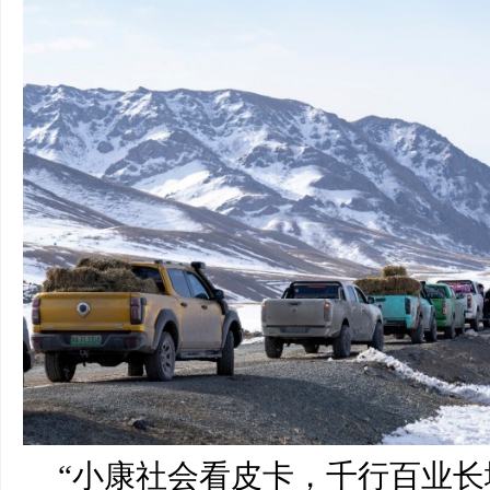
“小康社会看皮卡，千行百业长