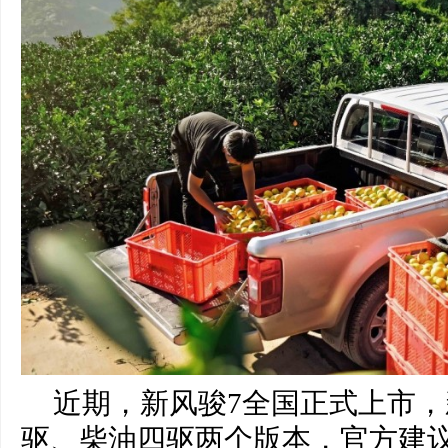
近期，新风骏7全国正式上市
驱、柴油四驱两个版本，官方建议零