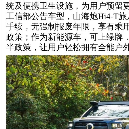
统及便携卫生设施，为用户预留更
工信部公告车型，山海炮Hi4-T
手续，无强制报废年限，享有乘
政策；作为新能源车，可上绿牌
半政策，让用户轻松拥有全能户