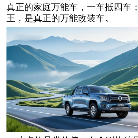
真正的家庭万能车，一车抵四车
王，是真正的万能改装车。