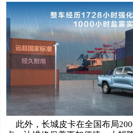
此外，长城皮卡在全国布局20