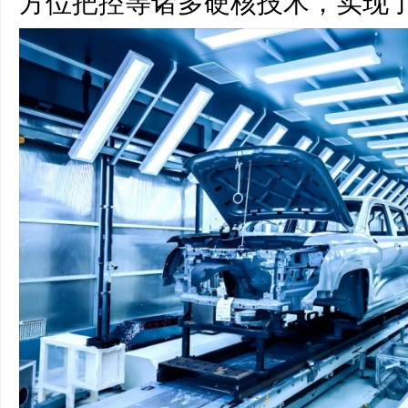
方位把控等诸多硬核技术，实现了