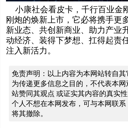
小康社会看皮卡，千行百业金刚
刚炮的焕新上市，它必将携手更
新业态、共创新商业、助力产业
动经济、装得下梦想、扛得起责
注入新活力。
免责声明：以上内容为本网站转自其
为传递更多信息之目的，不代表本网
站赞同其观点 或证实其内容的真实
个人不想在本网发布，可与本网联系
将其撤除。