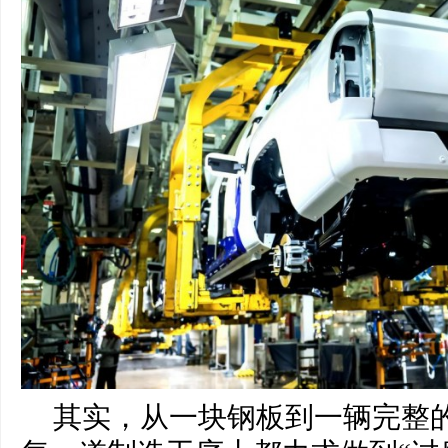
其实，从一块钢板到一辆完整