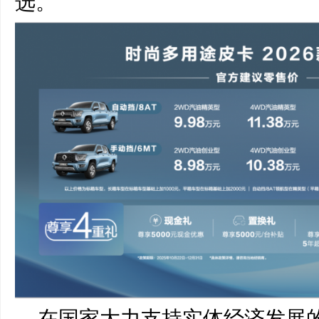
选。
在国家大力支持实体经济发展