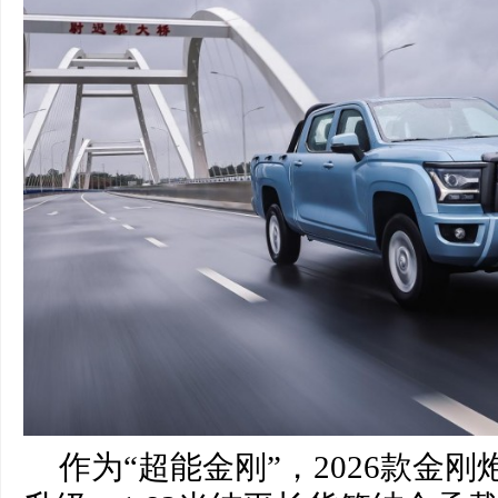
作为“超能金刚”，2026款金