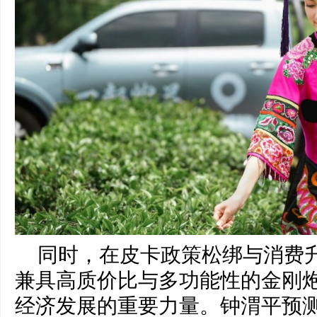
同时，在皮卡政策松绑与消费
兼具高质价比与多功能性的金刚
经济发展的重要力量。钟渭平预测