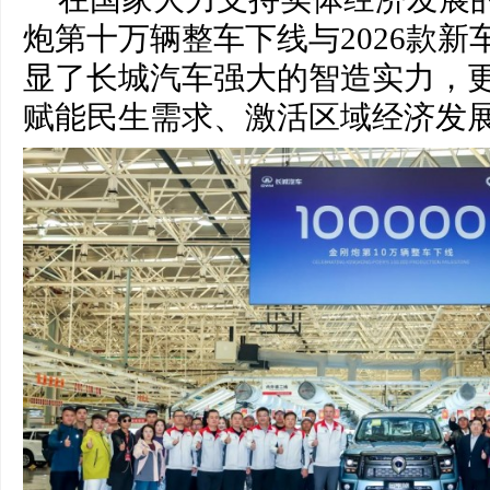
炮第十万辆整车下线与2026款
显了长城汽车强大的智造实力，
赋能民生需求、激活区域经济发