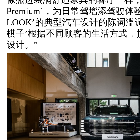
Premium’，为日常驾增添驾驶体验
LOOK’的典型汽车设计的陈词滥
棋子’根据不同顾客的生活方式，
设计。”