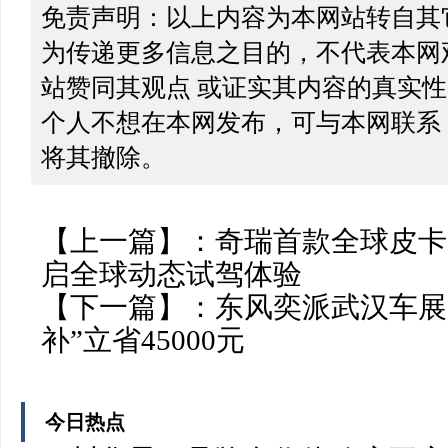
免责声明：以上内容为本网站转自其
为传递更多信息之目的，不代表本网
站赞同其观点 或证实其内容的真实
个人不想在本网发布，可与本网联系
将其撤除。
【上一篇】：
奇瑞首款全球皮卡 
启全球动态试驾体验
【下一篇】：
​东风奕派武汉车展
补”立省45000元
今日热点