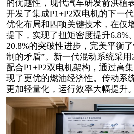
的优越性，现代汽车研发俞洪植表
开发了集成P1+P2双电机的下一
优化布局和四项关键技术，在仅增加
提下，实现了扭矩密度提升6.8%
20.8%的突破性进步，完美平衡
制的矛盾”。新一代混动系统采用2
配合P1+P2双电机架构，通过高
现了更优的燃油经济性。传动系
更加轻量化，运行效率大幅提升