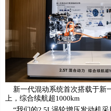
新一代混动系统首次搭载于新
上，综合续航超1000km
“我们的2.5L涡轮增压发动机采