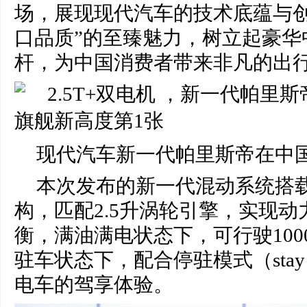
场，展现现代汽车的技术底蕴与创
口品质”的至臻魅力，树立起豪华
杆，为中国消费者带来非凡的出
现代汽车新一代帕里斯帝在中
本次发布的新一代混动系统搭载P
构，匹配2.5升涡轮引擎，实现
衡，满油满电状态下，可行驶100
驻车状态下，配合停驻模式（stay
电车的驾享体验。