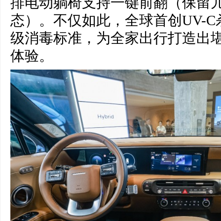
排电动躺椅支持一键前翻（保留
态）。不仅如此，全球首创UV-
级消毒标准，为全家出行打造出
体验。