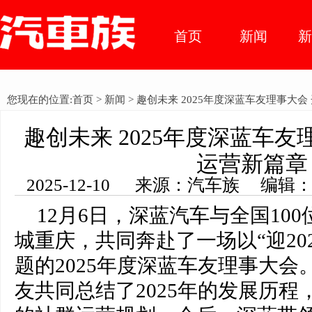
首页
新闻
车市动
您现在的位置:
首页
>
新闻
> 趣创未来 2025年度深蓝车友理事大
态
趣创未来 2025年度深蓝车友
运营新篇章
2025-12-10 来源：汽车族 编辑
12月6日，深蓝汽车与全国10
城重庆，共同奔赴了一场以“迎20
题的2025年度深蓝车友理事大
友共同总结了2025年的发展历程，