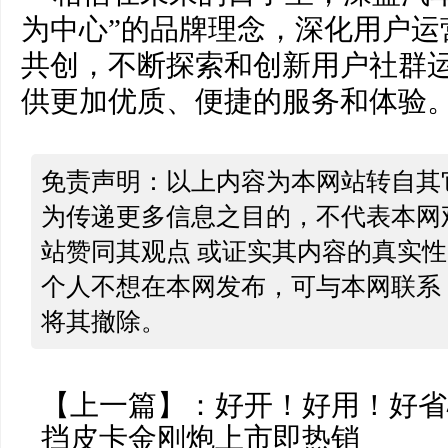
为中心”的品牌理念，深化用户运
共创，不断探索和创新用户社群
供更加优质、便捷的服务和体验
免责声明：以上内容为本网站转自其
为传递更多信息之目的，不代表本网
站赞同其观点 或证实其内容的真实
个人不想在本网发布，可与本网联系
将其撤除。
【上一篇】：
好开！好用！好省
挡皮卡金刚炮上市即热销