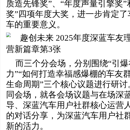
质造先锋奖”、“年度声量引擎奖”
奖”四项年度大奖，进一步肯定了
车的重要意义。
而三个分会场，分别围绕“引
力”“如何打造幸福感爆棚的车友群
生命周期”三个核心议题进行研讨
同会场，就各会场议题与在场深
导、深蓝汽车用户社群核心运营
的对话分享，为深蓝汽车用户社
新的活力。