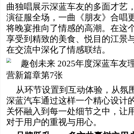
曲独唱展示深蓝车友的多面才艺
演征服全场，一曲《朋友》合唱
将晚宴推向了情感的高潮。在这
享受到精致的美食、悦目的江景
在交流中深化了情感联结。
从环节设置到互动体验，从氛
深蓝汽车通过这样一个精心设计
关怀融入到每一处细节之中，让
对于用户的重视与用心。