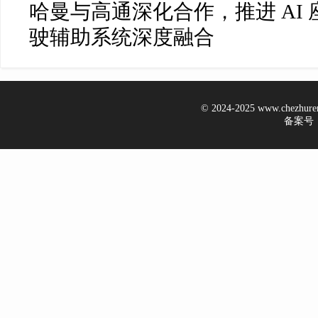
哈曼与高通深化合作，推进 AI
驶辅助系统深度融合
© 2024-2025 www.chezhur
备案号