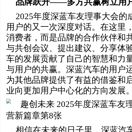
品牌跃升——多方共赢树立用
2025年度深蓝车友理事大会
用户的又一次深度对话。在这里
消费者，而是品牌的合作伙伴和
与共创会议、提出建议、分享体
车的发展贡献了自己的智慧和力
与用户的共赢。深蓝汽车的用户
为其他品牌提供了有益的借鉴和
业向更加用户中心化的方向发展
相信在未来的日子里，深蓝汽