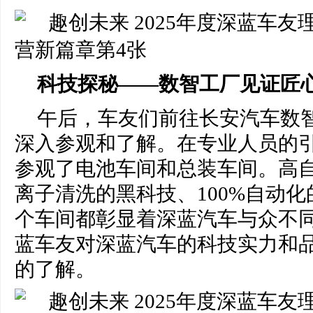
科技探秘——数智工厂见证匠
午后，车友们前往长安汽车数
深入参观和了解。在专业人员的
参观了电池车间和总装车间。高
离子清洗的黑科技、100%自动
个车间都彰显着深蓝汽车与众不
蓝车友对深蓝汽车的科技实力和
的了解。