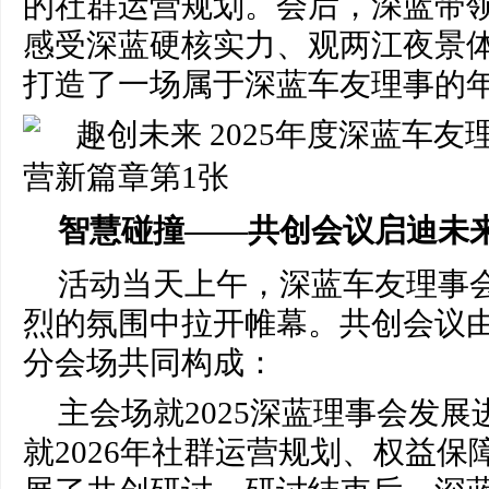
的社群运营规划。会后，深蓝带
感受深蓝硬核实力、观两江夜景
打造了一场属于深蓝车友理事的
智慧碰撞——共创会议启迪未
活动当天上午，深蓝车友理事
烈的氛围中拉开帷幕。共创会议
分会场共同构成：
主会场就2025深蓝理事会发
就2026年社群运营规划、权益