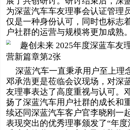
展了共创研讨。研讨结束后，深
为深蓝汽车车友理事会认证管理
仅是一种身份认可，同时也标志着
户社群的运营与规模将更加成熟
深蓝汽车一直秉承用户至上理
邓承浩更是莅临会议现场，对深
友理事表达了高度重视与认可。
扬了深蓝汽车用户社群的成长和
续还同深蓝汽车客户官李晓刚一
表现突出的优秀理事颁发了“年度