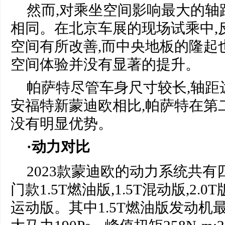
然而,对乘坐空间影响最大的轴
相同。在北京车展的现场试乘中,
空间有所改善,而中央地板的隆起
空间体验并没有显著的提升。
帕萨特尽管车身尺寸较长,轴距达
安福特新蒙迪欧相比,帕萨特在第
没有明显优势。
·动力对比
2023款蒙迪欧的动力系统共有
门款1.5T燃油版,1.5T混动版,2
运动版。其中1.5T燃油版发动机最