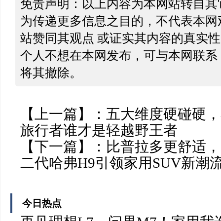
免责声明：以上内容为本网站转自其
为传递更多信息之目的，不代表本网
站赞同其观点 或证实其内容的真实
个人不想在本网发布，可与本网联系
将其撤除。
【上一篇】：
五大维度硬碰硬，
旅行者谁才是轻越野王者
【下一篇】：
比普拉多更舒适，
二代哈弗H9引领家用SUV新潮
今日热点