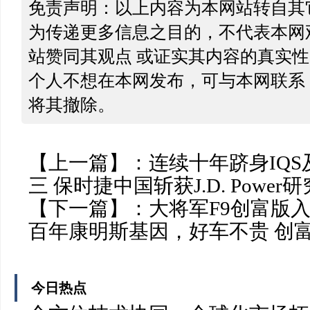
免责声明：以上内容为本网站转自其
为传递更多信息之目的，不代表本网
站赞同其观点 或证实其内容的真实
个人不想在本网发布，可与本网联系
将其撤除。
【上一篇】：
连续十年跻身IQS
三 保时捷中国斩获J.D. Powe
【下一篇】：
大将军F9创富版
百年康明斯基因，好车不贵 创
今日热点