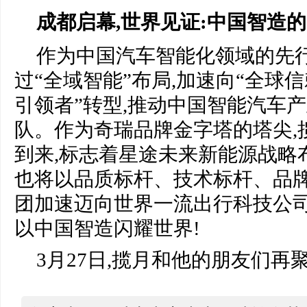
成都启幕,世界见证:中国智造的
作为中国汽车智能化领域的先行
过“全域智能”布局,加速向“全球
引领者”转型,推动中国智能汽车
队。作为奇瑞品牌金字塔的塔尖,揽
到来,标志着星途未来新能源战略
也将以品质标杆、技术标杆、品牌
团加速迈向世界一流出行科技公司
以中国智造闪耀世界!
3月27日,揽月和他的朋友们再