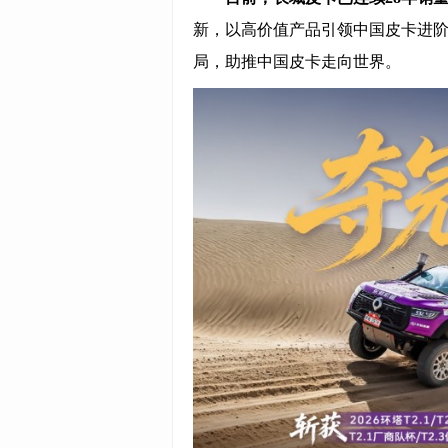
新，以高价值产品引领中国皮卡进
局，助推中国皮卡走向世界。