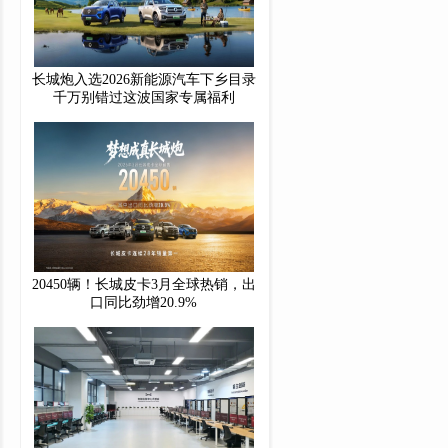
长城炮入选2026新能源汽车下乡目录
千万别错过这波国家专属福利
20450辆！长城皮卡3月全球热销，出
口同比劲增20.9%