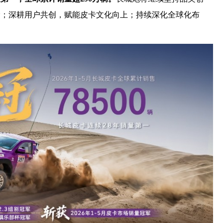
阶；深耕用户共创，赋能皮卡文化向上；持续深化全球化布