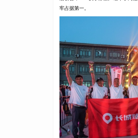
牢占据第一。