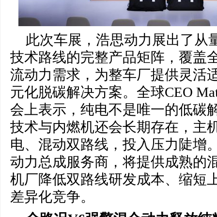
此次车展，浩思动力展出了从
技术路线的完整产品矩阵，覆盖全
流动力需求，为整车厂提供灵活
元化脱碳解决方案。全球CEO Matias
会上表示，纯电不是唯一的低碳
技术与内燃机还会长期存在，主
电、混动双路线，投入压力陡增
动力总成服务商，将提供成熟的
机厂降低双路线研发成本、缩短
差异化竞争。