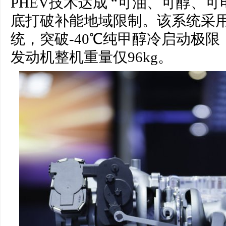
PHEV技术达成 “可油、可醇、可
底打破补能地域限制。该系统采用3
统，突破-40℃纯
甲醇
冷启动极限
发动机整机重量仅96kg。