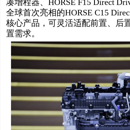
凑增程器、HORSE F15 Direct 
全球首次亮相的HORSE C15 Dire
核心产品，可灵活适配前置、后
置需求。