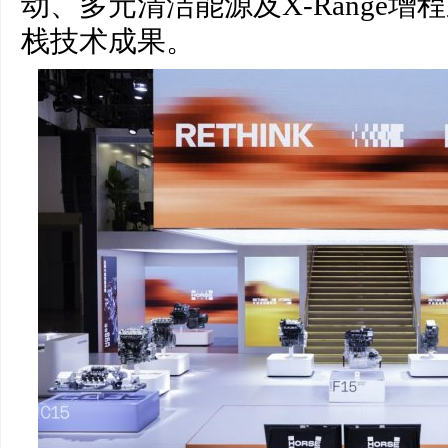
动、多元清洁能源及X-Range
栈技术成果。