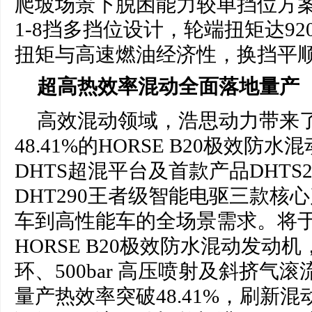
爬坡场景下脱困能力较单挡位方
1-8挡多挡位设计，轮端扭矩达92
扭矩与高速燃油经济性，换挡平
超高热效率混动全面落地量产
高效混动领域，浩思动力带来
48.41%的HORSE B20极效防水
DHTS超混平台及首款产品DHTS21
DHT290王者级智能电驱三款核
车到高性能车的全场景需求。将于2
HORSE B20极效防水混动发动
环、500bar 高压喷射及斜挤气
量产热效率突破48.41%，刷新