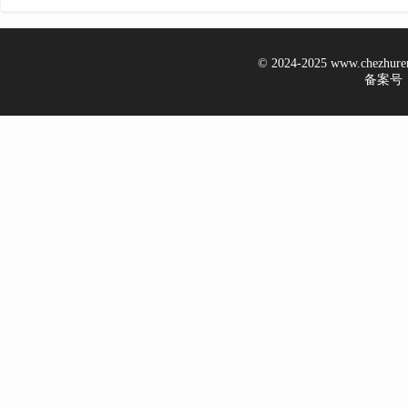
© 2024-2025 www.chezhur
备案号