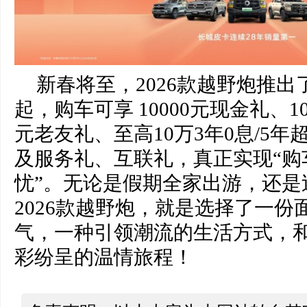
新春将至，2026款越野炮推
起，购车可享 10000元现金礼、10
元老友礼、至高10万3年0息/5
及服务礼、互联礼，真正实现“购
忧”。无论是假期全家出游，还是
2026款越野炮，就是选择了一份
气，一种引领潮流的生活方式，
彩纷呈的温情旅程！