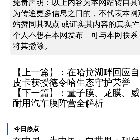
免责声明：以上内容为本网站转自其
为传递更多信息之目的，不代表本网
站赞同其观点 或证实其内容的真实
个人不想在本网发布，可与本网联系
将其撤除。
【上一篇】：
在哈拉湖畔回应自
皮卡获授德令哈生态守护荣誉
【下一篇】：
量子膜、龙膜、威固
耐用汽车膜阵营全解析
今日热点