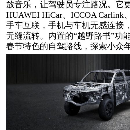
放音乐，让驾驶员专注路况。它更兼容
HUAWEI HiCar、ICCOA Car
手车互联，手机与车机无感连接
无缝流转。内置的“越野路书”功
春节特色的自驾路线，探索小众