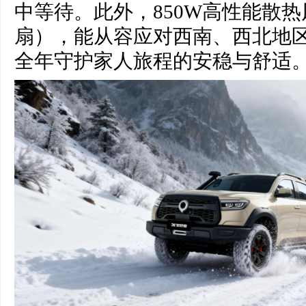
中等待。此外，850W高性能散
扇），能从容应对西南、西北地
全年守护家人旅程的安稳与舒适