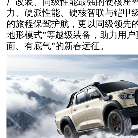
厂改装、同级性能最强的硬核座
力、硬派性能、硬核智联与铠甲
的旅程保驾护航，更以同级领先的
地形模式”等越级装备，助力用户
面、有底气”的新春远征。