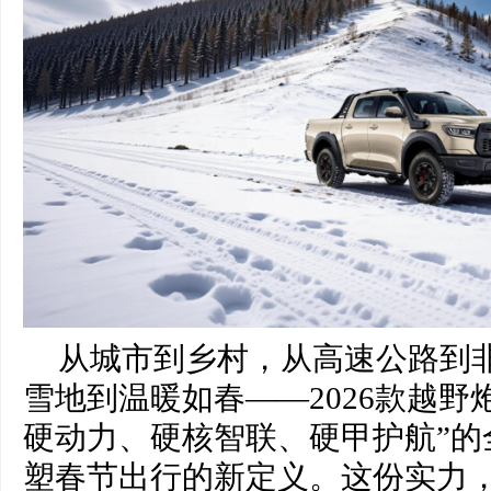
从城市到乡村，从高速公路到
雪地到温暖如春——2026款越野
硬动力、硬核智联、硬甲护航”的
塑春节出行的新定义。这份实力