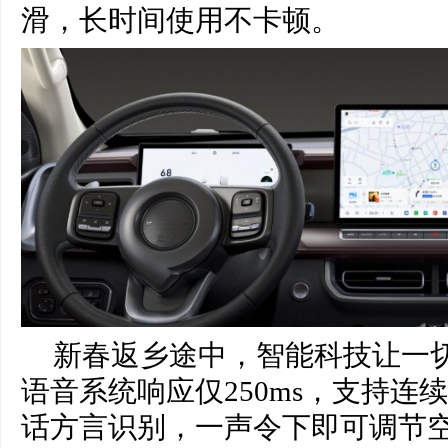
滑，长时间使用不卡顿。
新春返乡途中，智能科技让一
语音系统响应仅250ms，支持连
话方言识别，一声令下即可调节