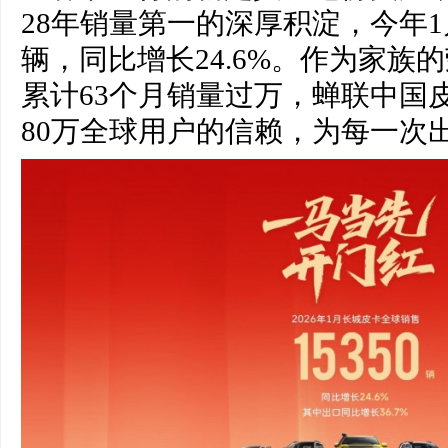
28年销量第一的深厚积淀，今年1月
辆，同比增长24.6%。作为家族
累计63个月销量过万，蝉联中国
80万全球用户的信赖，为每一次