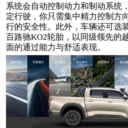
系统会自动控制动力和制动系统
定行驶，你只需集中精力控制方
行的安全性。此外，车辆还可选装
百路驰KO2轮胎，以同级领先的
面的通过能力与舒适表现。