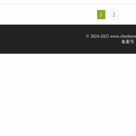
1
2
© 2024-2025 www.chezhur
备案号