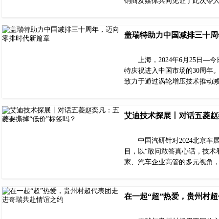
销商及媒体共同见证了此次令人
盖瑞特助力中国减排三十周
上海，2024年6月25日
特庆祝进入中国市场的30周年
致力于通过涡轮增压技术推动
艾迪技术探展丨对话五菱赵
中国汽研针对2024北京
目，以“敢问敢答真心话，技术
家、汽车企业高管的多元视角
在一起“超”热爱，贵州村